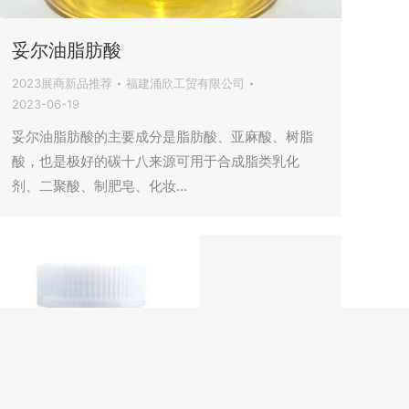
妥尔油脂肪酸
2023展商新品推荐
福建涌欣工贸有限公司
2023-06-19
妥尔油脂肪酸的主要成分是脂肪酸、亚麻酸、树脂
酸，也是极好的碳十八来源可用于合成脂类乳化
剂、二聚酸、制肥皂、化妆…