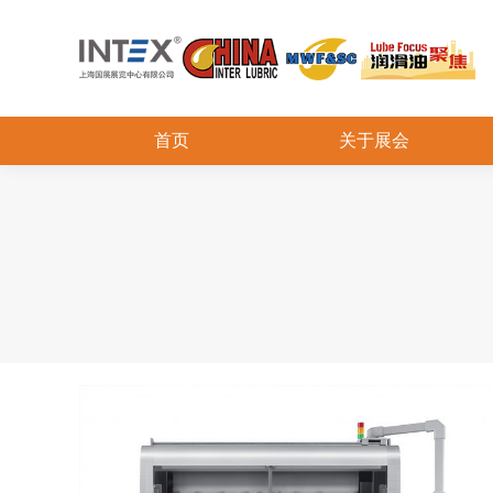
首页
关于展会