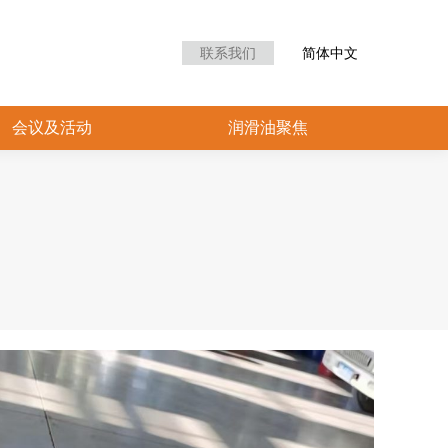
众中心
会议及活动
润滑油聚焦
联系我们
简体中文
会议及活动
润滑油聚焦