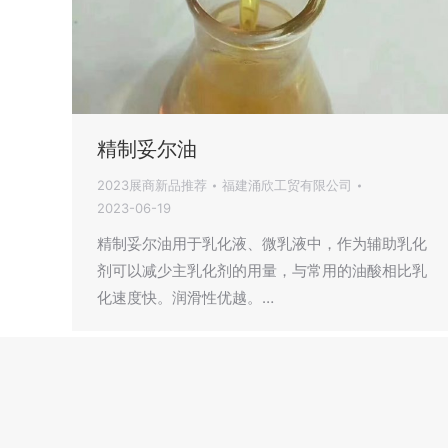
精制妥尔油
2023展商新品推荐
福建涌欣工贸有限公司
2023-06-19
精制妥尔油用于乳化液、微乳液中，作为辅助乳化
剂可以减少主乳化剂的用量，与常用的油酸相比乳
化速度快。润滑性优越。…