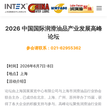
2026 中国国际润滑油品产业发展高峰
论坛
参会请联系：021-62955362
【时间】2026年6月7日-8日
【地点】上海
【活动介绍】
论坛由上海国展展览中心有限公司与上海市润滑油品行业协会
联合主办，已成功在北京、上海、广州、苏州举办了15届，获
得了各大企业的积极支持与参与。高峰论坛聚焦润滑油行业前