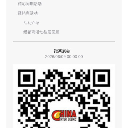
精彩同期活动
经销商活动
活动介绍
经销商活动往届回顾
距离展会：
2026/06/09 00:00:00