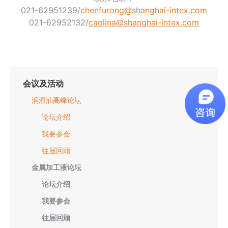
021-62951239/
chenfurong@shanghai-intex.com
021-62952132/
caolina@shanghai-intex.com
会议及活动
润滑油高峰论坛
论坛介绍
我要参会
往届回顾
金属加工液论坛
论坛介绍
我要参会
往届回顾