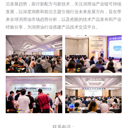
沿发展趋势，探讨新配方与新技术，关注润滑油产业链可持续
发展，以深度洞察和前沿主题引领行业未来发展方向，旨在带
来全球润滑油市场趋势分析，以及抢眼的技术产品发布和产业
经验分享，为润滑油行业搭建产品技术交流平台。
联系电话：