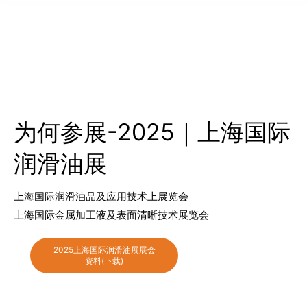
为何参展-2025｜上海国际
润滑油展
上海国际润滑油品及应用技术上展览会
上海国际金属加工液及表面清晰技术展览会
2025上海国际润滑油展展会
资料(下载)