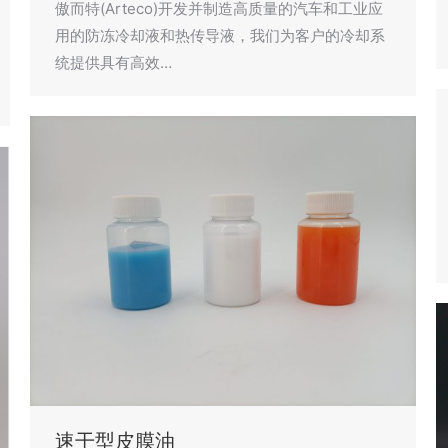
傲而特(Arteco)开发并制造高质量的汽车和工业应
用的防冻冷却液和热传导液，我们为客户的冷却系
统提供具有高效…
速干型皮膜油