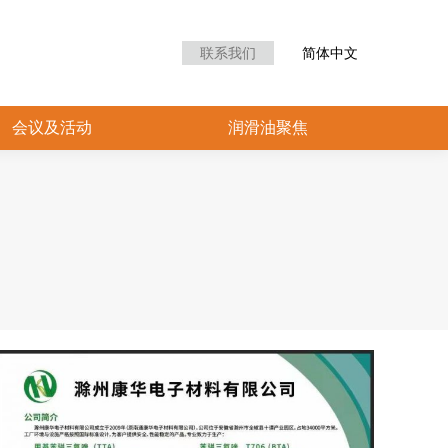
众中心
会议及活动
润滑油聚焦
联系我们
简体中文
会议及活动
润滑油聚焦