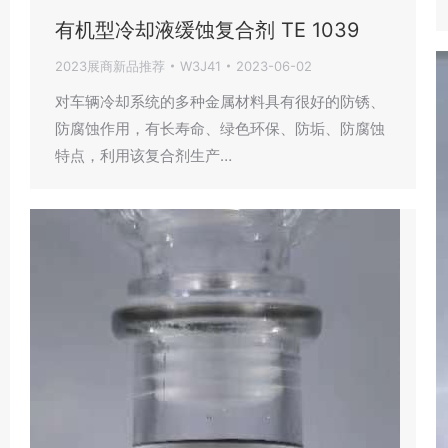
有机型冷却液缓蚀复合剂 TE 1039
2023展商新品推荐
W3J41
2023-06-02
对车辆冷却系统的多种金属材料具有很好的防锈、
防腐蚀作用，有长寿命、绿色环保、防垢、防腐蚀
特点，利用该复合剂生产…