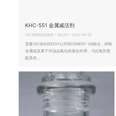
KHC-551 金属减活剂
2023展商新品推荐
W3J41
2023-06-02
质量与CIBAGEEIGY公司REOMENT-38相当，抑制
金属或其离子对油品氧化的催化作用，与抗氧剂复
配具有…