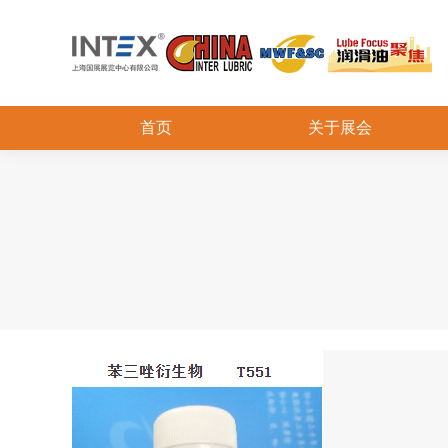
首页
关于展会