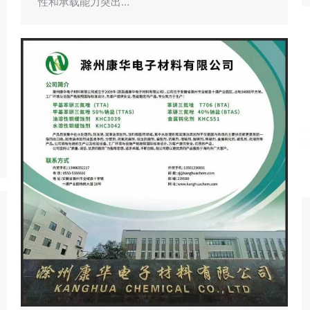
性和承载能力突出…