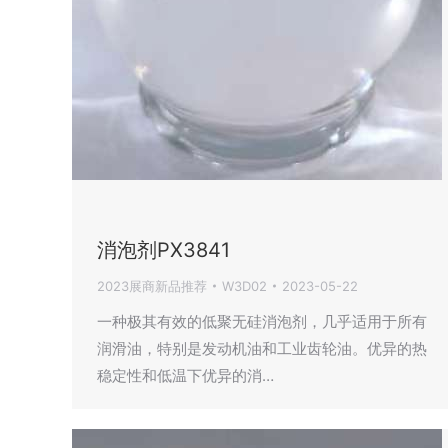
消泡剂PX3841
2023展商新品推荐
W3D02
2023-05-22
一种极其有效的低聚无硅消泡剂，几乎适用于所有
润滑油，特别是发动机油和工业齿轮油。优异的热
稳定性和低温下优异的消…