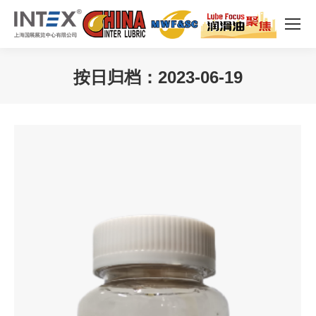
按日归档：
2023-06-19
您在这里：