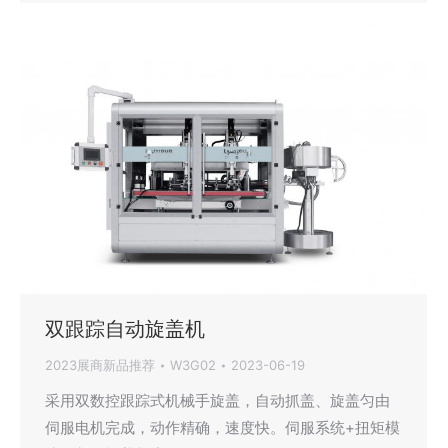
双跟踪自动旋盖机
2023展商新品推荐
W3G02
2023-06-19
采用双数控跟踪式机械手旋盖，自动抓盖、旋盖匀由
伺服电机完成，动作精确，速度快。伺服系统+扭矩模