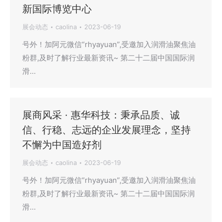
新国际博览中心
展会动态
caolina
2023-06-19
号外！加阿元微信“rhyayuan”,受邀加入润滑油聚焦油
粉群,及时了解行业最新资讯~ 第二十二届中国国际润
滑…
展商风采 · ​惠华科技：秉承品质、诚
信、行稳、志远的企业发展理念，坚持
不懈为中国造好剂
展会动态
caolina
2023-06-19
号外！加阿元微信“rhyayuan”,受邀加入润滑油聚焦油
粉群,及时了解行业最新资讯~ 第二十二届中国国际润
滑…