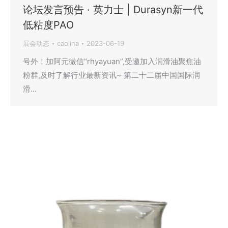
论坛发言预告 · 英力士 | Durasyn新一代
低粘度PAO
展会动态
caolina
2023-06-19
号外！加阿元微信“rhyayuan”,受邀加入润滑油聚焦油
粉群,及时了解行业最新资讯~ 第二十二届中国国际润
滑…