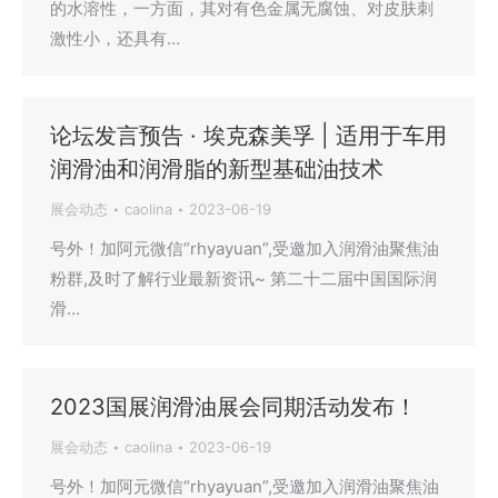
的水溶性，一方面，其对有色金属无腐蚀、对皮肤刺
激性小，还具有…
论坛发言预告 · 埃克森美孚 | 适用于车用
润滑油和润滑脂的新型基础油技术
展会动态
caolina
2023-06-19
号外！加阿元微信“rhyayuan”,受邀加入润滑油聚焦油
粉群,及时了解行业最新资讯~ 第二十二届中国国际润
滑…
2023国展润滑油展会同期活动发布！
展会动态
caolina
2023-06-19
号外！加阿元微信“rhyayuan”,受邀加入润滑油聚焦油