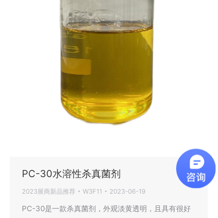
PC-30水溶性杀真菌剂
2023展商新品推荐
W3F11
2023-06-19
PC-30是一款杀真菌剂，外观淡黄透明，且具有很好