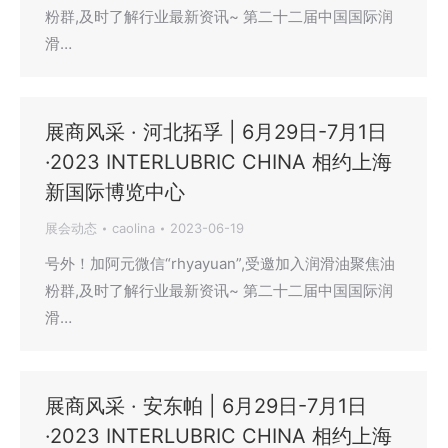
粉群,及时了解行业最新资讯~ 第二十二届中国国际润
滑…
展商风采 · 河北拓孚 | 6月29日-7月1日
·2023 INTERLUBRIC CHINA 相约上海
新国际博览中心
展会动态
caolina
2023-06-19
号外！加阿元微信“rhyayuan”,受邀加入润滑油聚焦油
粉群,及时了解行业最新资讯~ 第二十二届中国国际润
滑…
展商风采 · 安东帕 | 6月29日-7月1日
·2023 INTERLUBRIC CHINA 相约上海