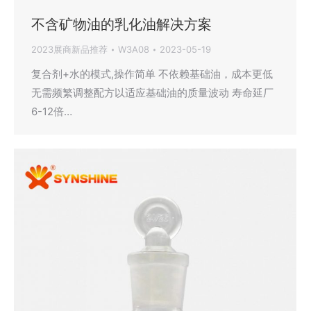
不含矿物油的乳化油解决方案
2023展商新品推荐
W3A08
2023-05-19
复合剂+水的模式,操作简单 不依赖基础油，成本更低
无需频繁调整配方以适应基础油的质量波动 寿命延厂
6-12倍…