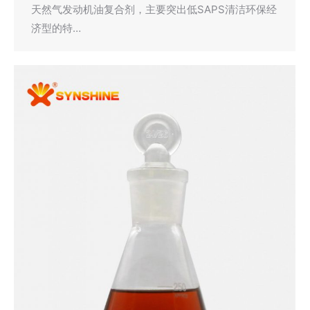
天然气发动机油复合剂，主要突出低SAPS清洁环保经
济型的特…