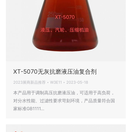
XT-5070无灰抗磨液压油复合剂
2023展商新品推荐
W3E11
2023-05-18
本产品用于调制高压抗磨液压油，可适用于高负荷，
对分水性能、过滤性要求苛刻环境，产品质量符合国
家标准GB1111…