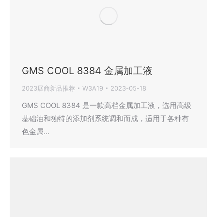
GMS COOL 8384 金属加工液
2023展商新品推荐
W3A19
2023-05-18
GMS COOL 8384 是一款高档金属加工液，选用高级
基础油和独特的添加剂系统调和而成，适用于各种有
色金属…