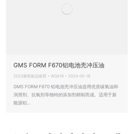
GMS FORM F670铝电池壳冲压油
2023展商新品推荐
W3A19
2023-05-18
GMS FORM F670 铝电池壳冲压油选用优质碳氢油和
润滑剂、抗氧剂等独特的添加剂精制而成。适用于新
能源铝…