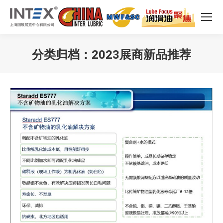
分类归档：
2023展商新品推荐
您在这里：