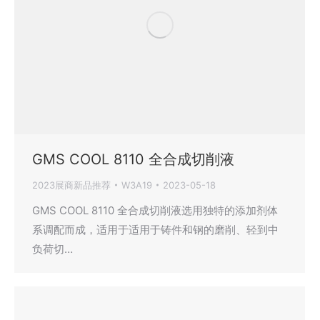
GMS COOL 8110 全合成切削液
2023展商新品推荐
W3A19
2023-05-18
GMS COOL 8110 全合成切削液选用独特的添加剂体
系调配而成，适用于适用于铸件和钢的磨削、轻到中
负荷切…