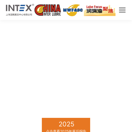
2025
点击查看2025年展后报告