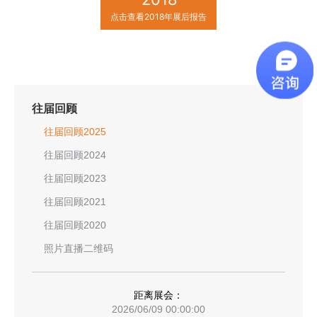
点击查看2018年展后报告
往届回顾
往届回顾2025
往届回顾2024
往届回顾2023
往届回顾2021
往届回顾2020
照片直播二维码
距离展会：
2026/06/09 00:00:00