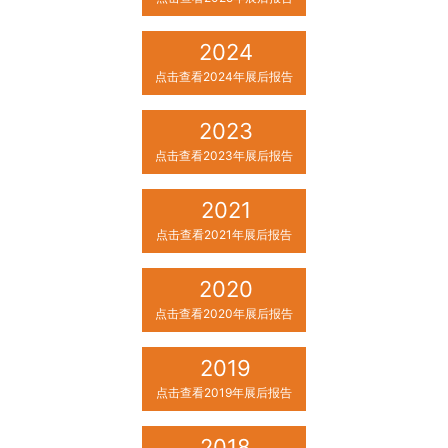
2024
点击查看2024年展后报告
2023
点击查看2023年展后报告
2021
点击查看2021年展后报告
2020
点击查看2020年展后报告
2019
点击查看2019年展后报告
2018