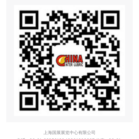
上海国展展览中心有限公司