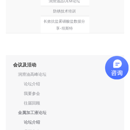
润滑油品OEM论坛
防锈技术培训
长效抗盐雾磺酸盐数据分
享-坦斯特
会议及活动
润滑油高峰论坛
论坛介绍
我要参会
往届回顾
金属加工液论坛
论坛介绍