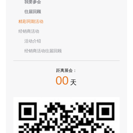
我要参会
往届回顾
精彩同期活动
经销商活动
活动介绍
经销商活动往届回顾
距离展会：
00
天