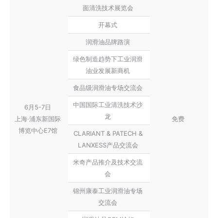
面清洗技术展览会
开幕式
润滑油品牌路演
绿色制造趋势下工业润滑
油业发展新商机
食品级润滑油专场交流会
中国国际工业清洗技术沙
6月5-7日
龙
上海·浦东新国际
免费
博览中心E7馆
CLARIANT & PATECH &
LANXESS产品交流会
米奇产品推介及技术交流
会
锦州康泰工业润滑油专场
交流会