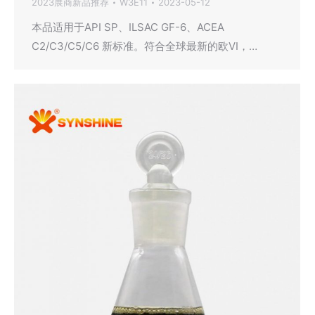
2023展商新品推荐
W3E11
2023-05-12
本品适用于API SP、ILSAC GF-6、ACEA
C2/C3/C5/C6 新标准。符合全球最新的欧VI，…