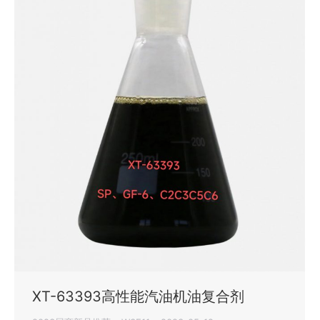
XT-63393高性能汽油机油复合剂