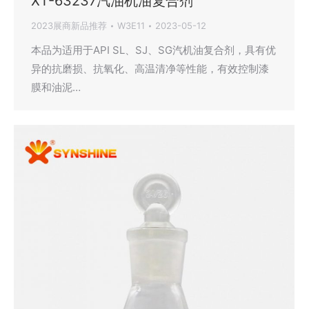
XT-63237汽油机油复合剂
2023展商新品推荐
W3E11
2023-05-12
本品为适用于API SL、SJ、SG汽机油复合剂，具有优
异的抗磨损、抗氧化、高温清净等性能，有效控制漆
膜和油泥…