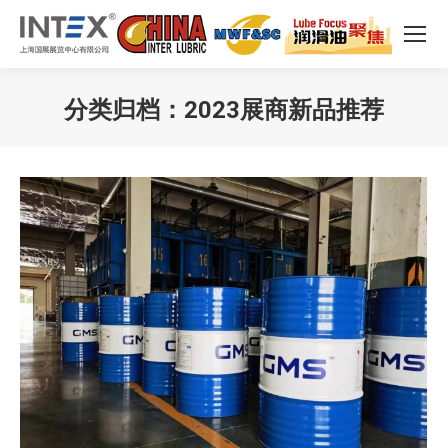
分类归档：
2023展商新品推荐
您在这里：