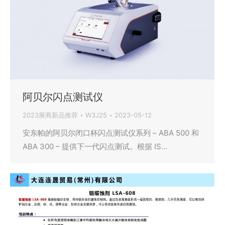
阿贝尔闪点测试仪
2023展商新品推荐
W3J25
2023-05-12
安东帕的阿贝尔闭口杯闪点测试仪系列 – ABA 500 和
ABA 300 – 提供下一代闪点测试。根据 IS…