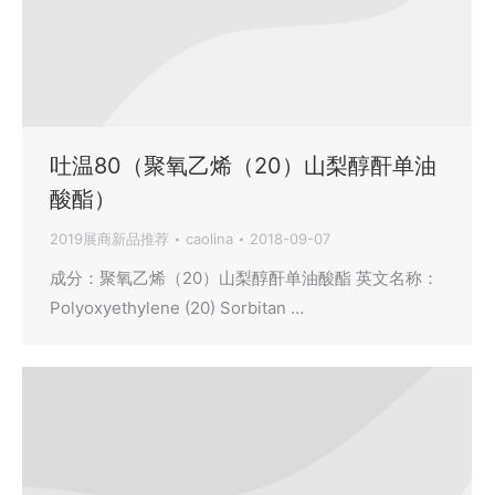
吐温80（聚氧乙烯（20）山梨醇酐单油
酸酯）
2019展商新品推荐
caolina
2018-09-07
成分：聚氧乙烯（20）山梨醇酐单油酸酯 英文名称：
Polyoxyethylene (20) Sorbitan …