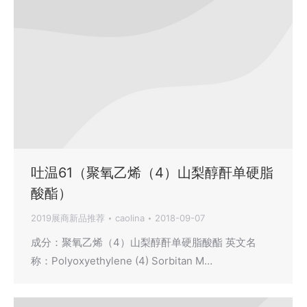
吐温61（聚氧乙烯（4）山梨醇酐单硬脂
酸酯）
2019展商新品推荐
caolina
2018-09-07
成分：聚氧乙烯（4）山梨醇酐单硬脂酸酯 英文名
称：Polyoxyethylene (4) Sorbitan M…