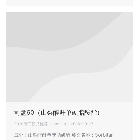
司盘60（山梨醇酐单硬脂酸酯）
2019展商新品推荐
caolina
2018-09-07
成分：山梨醇酐单硬脂酸酯 英文名称：Sorbitan