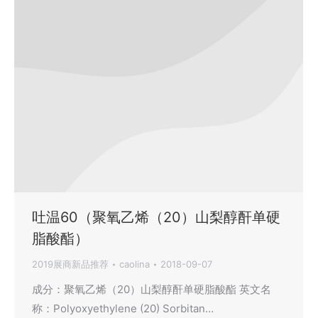
吐温60（聚氧乙烯（20）山梨醇酐单硬
脂酸酯）
2019展商新品推荐
caolina
2018-09-07
成分：聚氧乙烯（20）山梨醇酐单硬脂酸酯 英文名
称：Polyoxyethylene (20) Sorbitan…