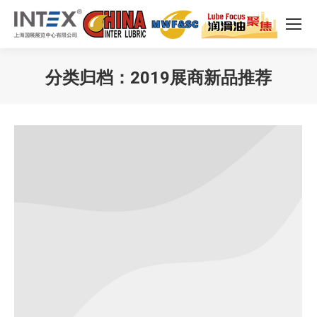
分类归档：
2019展商新品推荐
您在这里：