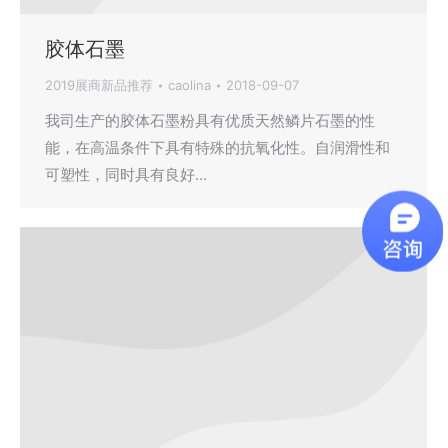
胶体石墨
2019展商新品推荐
caolina
2018-09-07
我司生产的胶体石墨粉具有优质天然鳞片石墨的性
能，在高温条件下具有特殊的抗氧化性。自润滑性和
可塑性，同时具有良好…