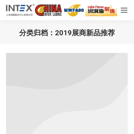
分类归档：
2019展商新品推荐
您在这里：