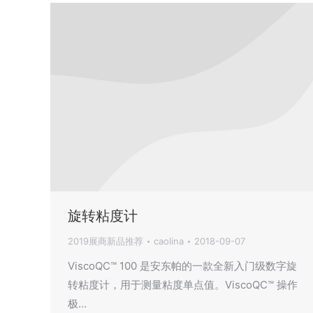
旋转粘度计
2019展商新品推荐
caolina
2018-09-07
ViscoQC™ 100 是安东帕的一款全新入门级数字旋
转粘度计，用于测量粘度单点值。ViscoQC™ 操作
极…