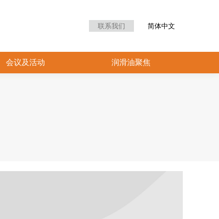
众中心
会议及活动
润滑油聚焦
联系我们
简体中文
会议及活动
润滑油聚焦