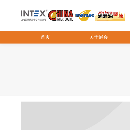
首页
关于展会