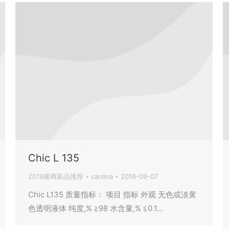
Chic L 135
2019展商新品推荐
caolina
2018-09-07
Chic L135 质量指标： 项目 指标 外观 无色或淡黄
色透明液体 纯度,% ≧98 水含量,% ≦0.1…