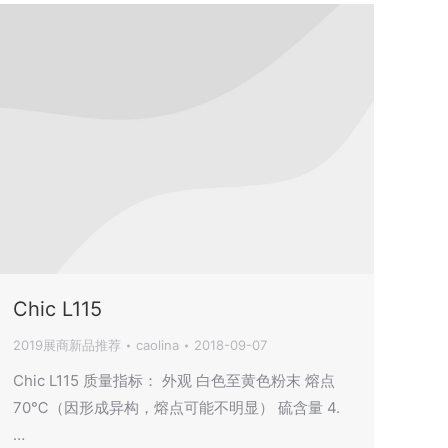
Chic L115
2019展商新品推荐
caolina
2018-09-07
Chic L115 质量指标： 外观 白色至黄色粉末 熔点
70℃（因形成异构，熔点可能不明显） 硫含量 4.
…