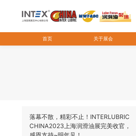
首页
关于展会
落幕不散，精彩不止！INTERLUBRIC
CHINA2023上海润滑油展完美收官，
感恩支持~明年见！