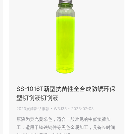
SS-1016T新型抗菌性全合成防锈环保
型切削液切削液
2023展商新品推荐
W3J33
2023-07-03
原液为荧光黄绿色，适合一般常见的中低负荷加
工，适用于铸铁钢件等黑色金属加工，具备长时间