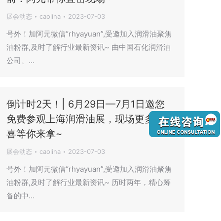
展会动态
caolina
2023-07-03
号外！加阿元微信“rhyayuan”,受邀加入润滑油聚焦
油粉群,及时了解行业最新资讯~ 由中国石化润滑油
公司、…
倒计时2天！| 6月29日—7月1日邀您
免费参观上海润滑油展，现场更多惊
喜等你来拿~
展会动态
caolina
2023-07-03
号外！加阿元微信“rhyayuan”,受邀加入润滑油聚焦
油粉群,及时了解行业最新资讯~ 历时两年，精心筹
备的中…