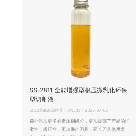
SS-2811 全能增强型极压微乳化环保
型切削液
2023展商新品推荐
W3J33
2023-07-03
额外添加更多的极压剂组分，更加提高了产品的润
滑性，极压性，更加保护刀具，延长刀具使用寿