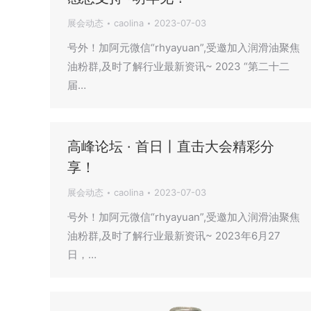
展会动态
caolina
2023-07-03
号外！加阿元微信“rhyayuan”,受邀加入润滑油聚焦
油粉群,及时了解行业最新资讯~ 2023 “第二十二
届…
高峰论坛 · 首日丨直击大会精彩分
享！
展会动态
caolina
2023-07-03
号外！加阿元微信“rhyayuan”,受邀加入润滑油聚焦
油粉群,及时了解行业最新资讯~ 2023年6月27
日，…