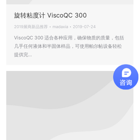
旋转粘度计 ViscoQC 300
2019展商新品推荐
madaxia
2019-07-24
ViscoQC 300 适合各种应用，确保物质的质量，包括
几乎任何液体和半固体样品，可使用帕尔帖设备轻松
提供完…