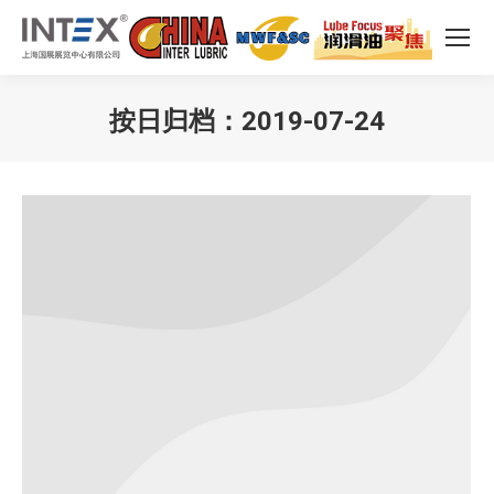
按日归档：
2019-07-24
您在这里：