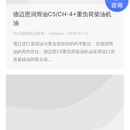
德迈恩润滑油C5/CH-4+重负荷柴油机
油
2019展商新品推荐
madaxia
2019-07-01
通过进口基础油与复合添加剂的科学配伍，实现润滑
油的高性价比。德迈恩C5重负荷柴油机油采用进口优
质基础油和复合添…