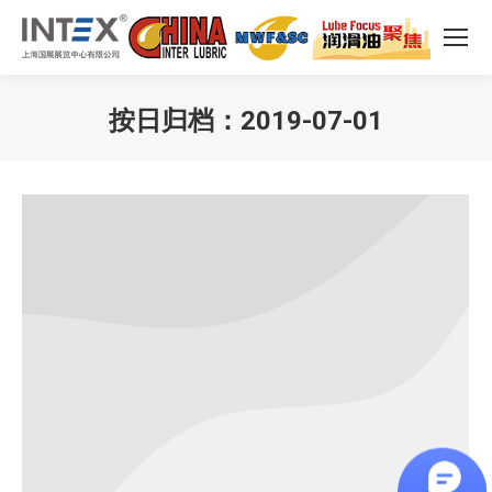
按日归档：
2019-07-01
您在这里：