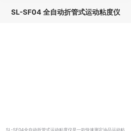
SL-SF04 全自动折管式运动粘度仪
您在这里：
SL-SF04全自动折管式运动粘度仪是一款快速测定油品运动粘