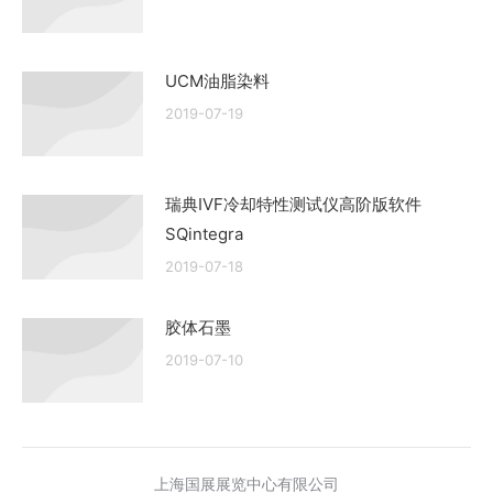
UCM油脂染料
2019-07-19
瑞典IVF冷却特性测试仪高阶版软件
SQintegra
2019-07-18
胶体石墨
2019-07-10
上海国展展览中心有限公司