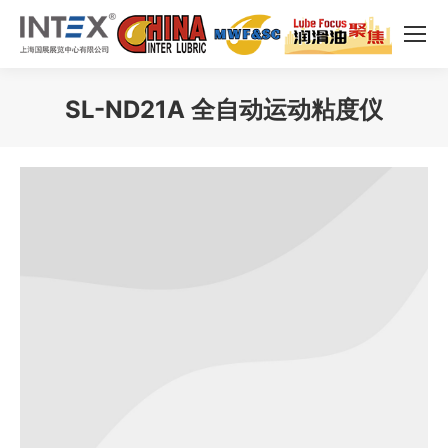
SL-ND21A 全自动运动粘度仪
您在这里：