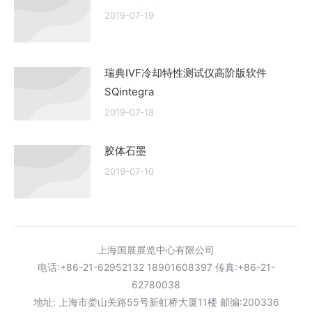
2019-07-19
瑞典IVF冷却特性测试仪高阶版软件
SQintegra
2019-07-18
胶体石墨
2019-07-10
上海国展展览中心有限公司
电话:+86-21-62952132 18901608397 传真:+86-21-
62780038
地址: 上海市娄山关路55号新虹桥大厦11楼 邮编:200336