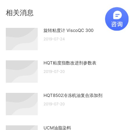
文
相关消息
章：
旋转粘度计 ViscoQC 300
2019-07-24
HQT粘度指数改进剂参数表
2019-07-20
HQT8502冷冻机油复合添加剂
2019-07-20
UCM油脂染料