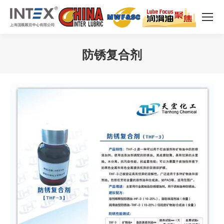
防锈复合剂
您在这里：