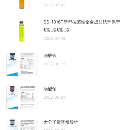
2023-07-03
SS-1016T新型抗菌性全合成防锈环保型
切削液切削液
2023-07-03
磺酸钡
2023-06-21
磺酸钠
2023-06-21
大分子量环烷酸锌