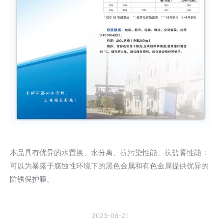
本品具有优异的水置换、水分离、抗污染性能、抗盐雾性能；
可以为暴露于腐蚀性环境下的黑色金属和有色金属提供优异的
防锈保护膜。
2023-06-21