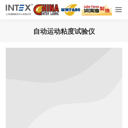
自动运动粘度试验仪
您在这里：