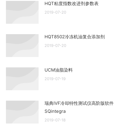
HQT粘度指数改进剂参数表
2019-07-20
HQT8502冷冻机油复合添加剂
2019-07-20
UCM油脂染料
2019-07-19
瑞典IVF冷却特性测试仪高阶版软件
SQintegra
2019-07-18