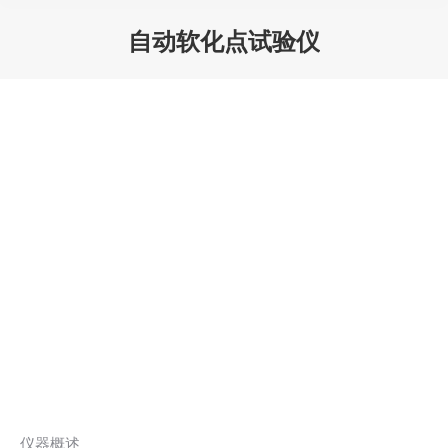
自动软化点试验仪
您在这里：
仪器概述