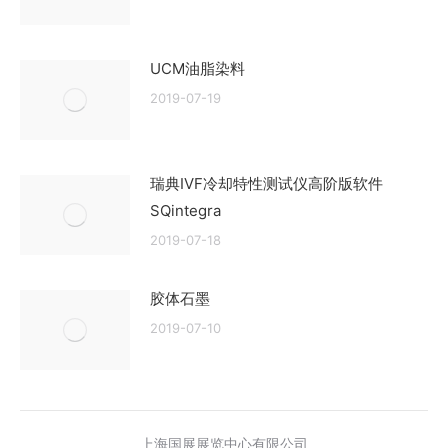
UCM油脂染料
2019-07-19
瑞典IVF冷却特性测试仪高阶版软件
SQintegra
2019-07-18
胶体石墨
2019-07-10
上海国展展览中心有限公司