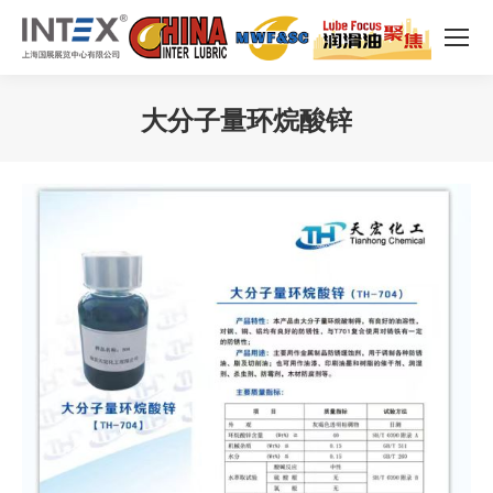
大分子量环烷酸锌
您在这里：