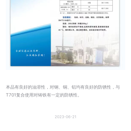
本品有良好的油溶性，对钢、铜、铝均有良好的防锈性，与
T701复合使用对铸铁有一定的防锈性。
2023-06-21