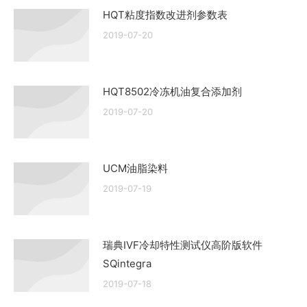
HQT粘度指数改进剂参数表
2019-07-20
HQT8502冷冻机油复合添加剂
2019-07-20
UCM油脂染料
2019-07-19
瑞典IVF冷却特性测试仪高阶版软件
SQintegra
2019-07-18