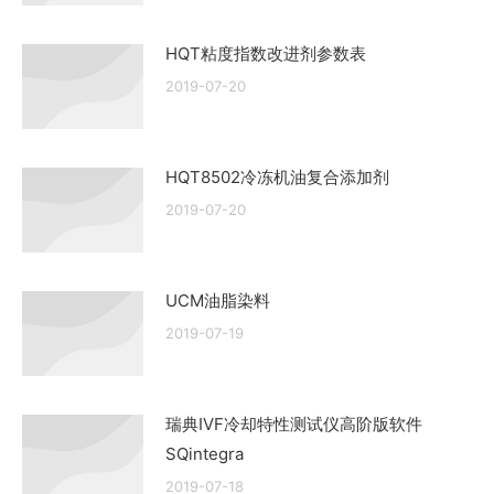
HQT粘度指数改进剂参数表
2019-07-20
HQT8502冷冻机油复合添加剂
2019-07-20
UCM油脂染料
2019-07-19
瑞典IVF冷却特性测试仪高阶版软件
SQintegra
2019-07-18