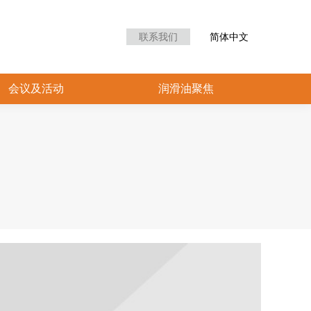
众中心
会议及活动
润滑油聚焦
联系我们
简体中文
会议及活动
润滑油聚焦