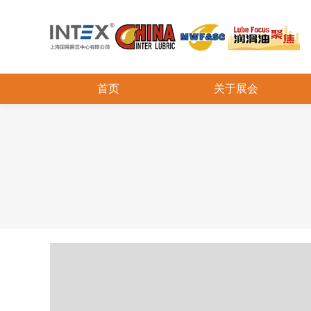
首页
关于展会